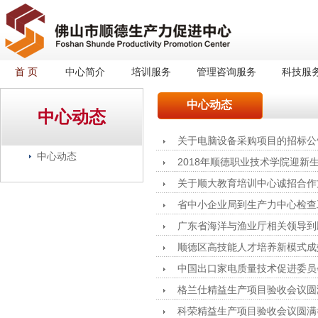
首 页
中心简介
培训服务
管理咨询服务
科技服
中心动态
中心动态
关于电脑设备采购项目的招标公
中心动态
2018年顺德职业技术学院迎新
关于顺大教育培训中心诚招合作
省中小企业局到生产力中心检查
广东省海洋与渔业厅相关领导到
顺德区高技能人才培养新模式成
中国出口家电质量技术促进委员
格兰仕精益生产项目验收会议圆
科荣精益生产项目验收会议圆满