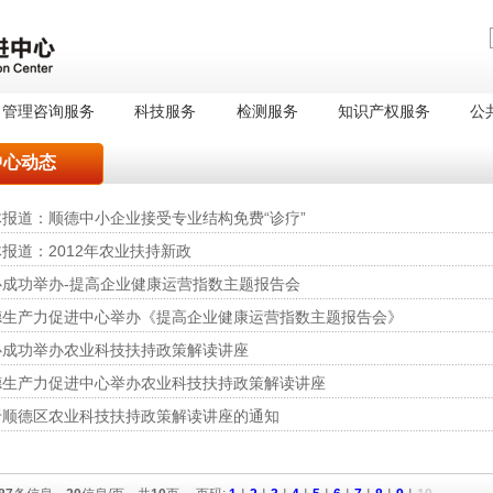
管理咨询服务
科技服务
检测服务
知识产权服务
公
中心动态
体报道：顺德中小企业接受专业结构免费“诊疗”
报道：2012年农业扶持新政
心成功举办-提高企业健康运营指数主题报告会
德生产力促进中心举办《提高企业健康运营指数主题报告会》
心成功举办农业科技扶持政策解读讲座
德生产力促进中心举办农业科技扶持政策解读讲座
于顺德区农业科技扶持政策解读讲座的通知