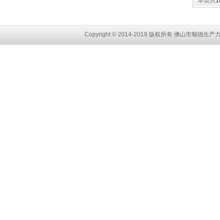
本类共
1
Copyright © 2014-2019 版权所有 佛山市顺
德生产力