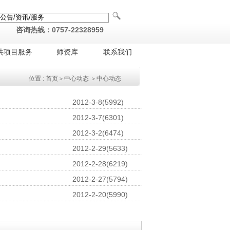
咨询热线：0757-22328959
共项目服务
师资库
联系我们
位置 :
首页
＞
中心动态
＞
中心动态
2012-3-8(5992)
2012-3-7(6301)
2012-3-2(6474)
2012-2-29(5633)
2012-2-28(6219)
2012-2-27(5794)
2012-2-20(5990)