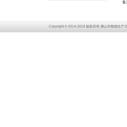
备
Copyright © 2014-2019 版权所有 佛山市顺
德生产力