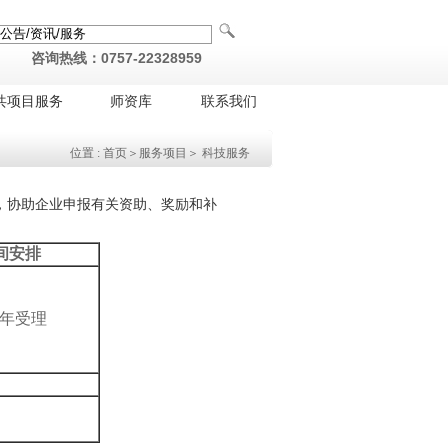
咨询热线：0757-22328959
共项目服务
师资库
联系我们
位置 :
首页
＞服务项目＞ 科技服务
，协助企业申报有关资助、奖励和补
间安排
年受理