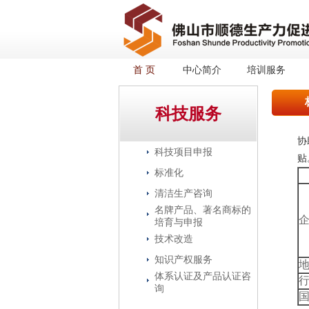
首 页
中心简介
培训服务
科技服务
协
科技项目申报
贴
标准化
清洁生产咨询
名牌产品、著名商标的
培育与申报
技术改造
知识产权服务
体系认证及产品认证咨
询