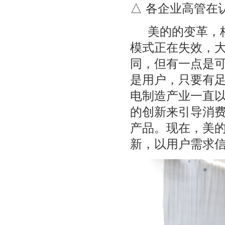
△ 各企业高管在
美的的变革，核
模式正在失效，
同，但有一点是
是用户，只要有
电制造产业一直
的创新来引导消
产品。现在，美
新，以用户需求