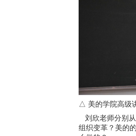
△ 美的学院高级
刘欣老师分别从
组织变革？美的