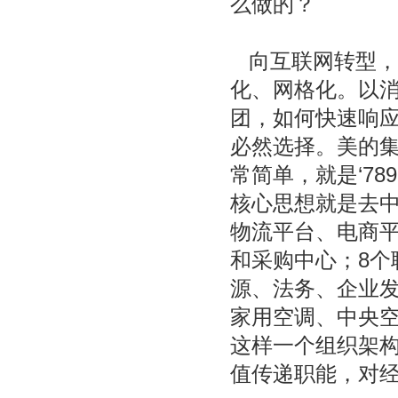
么做的？
向互联网转型，
化、网格化。以
团，如何快速响
必然选择。美的集
常简单，就是‘78
核心思想就是去中
物流平台、电商
和采购中心；8个
源、法务、企业发
家用空调、中央空
这样一个组织架构
值传递职能，对经