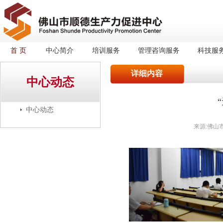
首 页
中心简介
培训服务
管理咨询服务
科技服
详细内容
中心动态
中心动态
来源:佛山