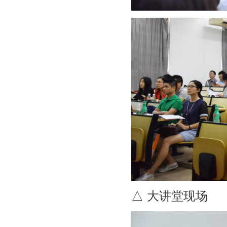
△ 大讲堂现场