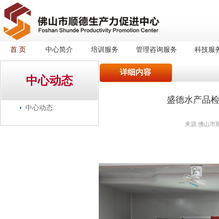
首 页
中心简介
培训服务
管理咨询服务
科技服
详细内容
中心动态
盛德水产品
中心动态
来源:佛山市