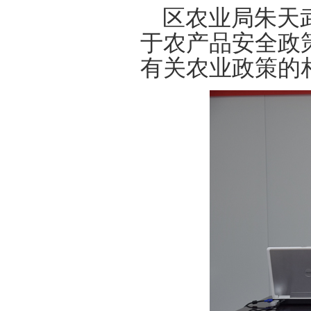
区农业局朱天武
于农产品安全政
有关农业政策的