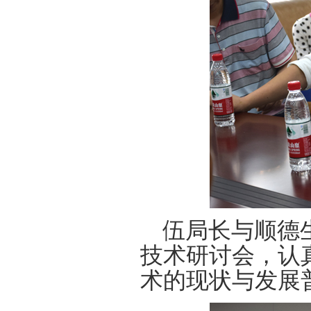
伍局长与顺德生
技术研讨会，认
术的现状与发展