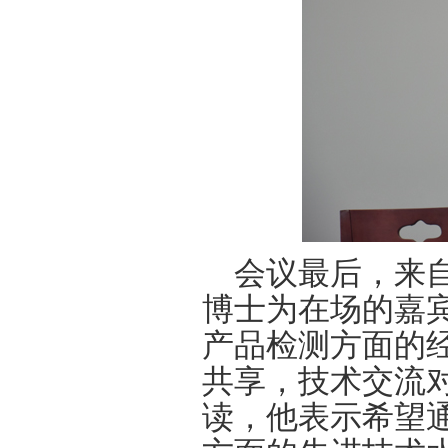
会议最后，来自
博士为在场的嘉
产品检测方面的
共享，技术交流
读，他表示希望