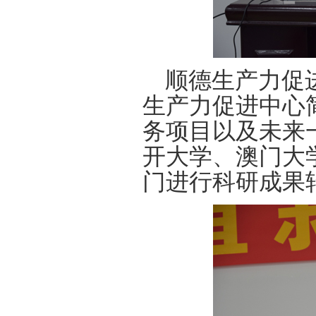
顺德生产力促进
生产力促进中心
务项目以及未来
开大学、澳门大
门进行科研成果