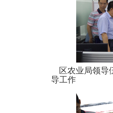
区农业局领导伍
导工作