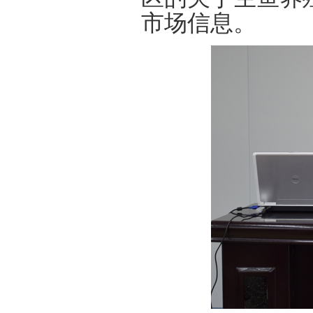
市场信息。